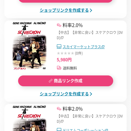
ショップリンクを作成する
料率2.0%
【中古】【非常に良い】スケアクロウ [DV
D]
スカイマーケットプラス
(0件)
5,980円
送料無料
商品リンク作成
ショップリンクを作成する
料率2.0%
【中古】【非常に良い】スケアクロウ [DV
D]
ドリエムコーポレーション