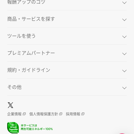
報酬アップのコツ
商品・サービスを探す
ツールを使う
プレミアムパートナー
規約・ガイドライン
その他
企業情報
個人情報保護方針
採用情報