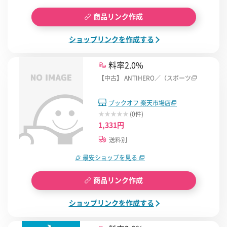
商品リンク作成
ショップリンクを作成する
料率2.0%
【中古】 ANTIHERO／（スポーツ
ブックオフ 楽天市場店
(0件)
1,331円
送料別
最安ショップを見る
商品リンク作成
ショップリンクを作成する