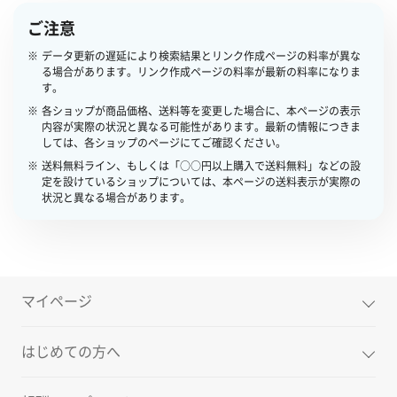
ご注意
データ更新の遅延により検索結果とリンク作成ページの料率が異な
る場合があります。リンク作成ページの料率が最新の料率になりま
す。
各ショップが商品価格、送料等を変更した場合に、本ページの表示
内容が実際の状況と異なる可能性があります。最新の情報につきま
しては、各ショップのページにてご確認ください。
送料無料ライン、もしくは「○○円以上購入で送料無料」などの設
定を設けているショップについては、本ページの送料表示が実際の
状況と異なる場合があります。
マイページ
はじめての方へ