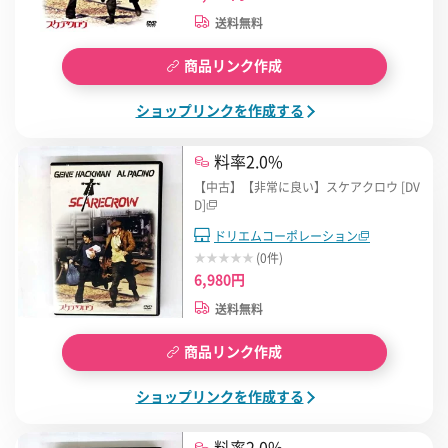
送料無料
商品リンク作成
ショップリンクを作成する
料率2.0%
【中古】【非常に良い】スケアクロウ [DV
D]
ドリエムコーポレーション
(0件)
6,980円
送料無料
商品リンク作成
ショップリンクを作成する
料率2.0%