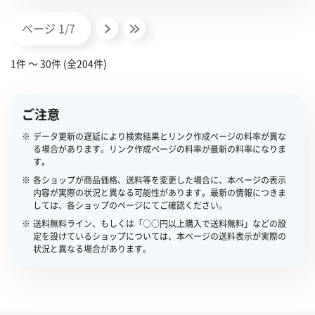
ページ 1/7
1件 〜 30件 (全204件)
ご注意
データ更新の遅延により検索結果とリンク作成ページの料率が異な
る場合があります。リンク作成ページの料率が最新の料率になりま
す。
各ショップが商品価格、送料等を変更した場合に、本ページの表示
内容が実際の状況と異なる可能性があります。最新の情報につきま
しては、各ショップのページにてご確認ください。
送料無料ライン、もしくは「○○円以上購入で送料無料」などの設
定を設けているショップについては、本ページの送料表示が実際の
状況と異なる場合があります。