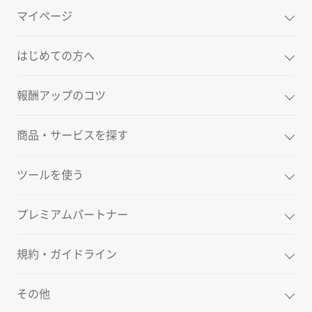
マイページ
はじめての方へ
報酬アップのコツ
商品・サービスを探す
ツールを使う
プレミアムパートナー
規約・ガイドライン
その他