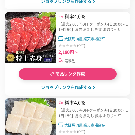
ショップリンクを作成する
料率4.0%
【最大2,000円OFFクーポン★4日20:00～1
1日1:59】馬肉 馬刺し 熊本 お取り…
大阪馬肉屋 楽天市場店
(0件)
2,180円～
送料別
商品リンク作成
ショップリンクを作成する
料率4.0%
【最大2,000円OFFクーポン★4日20:00～1
1日1:59】馬肉 馬刺し 熊本 お取り…
大阪馬肉屋 楽天市場店
(0件)