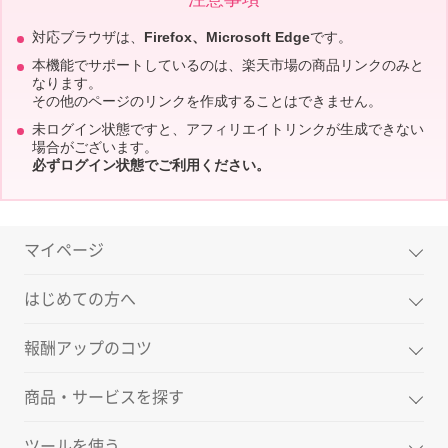
対応ブラウザは、
Firefox、Microsoft Edge
です。
本機能でサポートしているのは、楽天市場の商品リンクのみと
なります。
その他のページのリンクを作成することはできません。
未ログイン状態ですと、アフィリエイトリンクが生成できない
場合がございます。
必ずログイン状態でご利用ください。
マイページ
はじめての方へ
報酬アップのコツ
商品・サービスを探す
ツールを使う