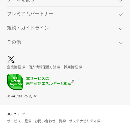
プレミアムパートナー
規約・ガイドライン
その他
企業情報
個人情報保護方針
採用情報
© Rakuten Group, Inc.
楽天グループ
サービス一覧
お問い合わせ一覧
サステナビリティ