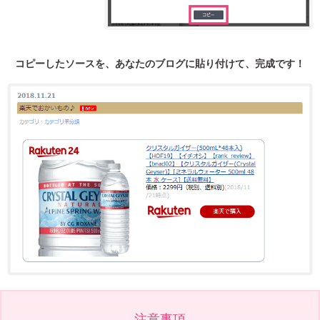
コピーしたソースを、あなたのブログに貼り付けて、完成です！
注意事項