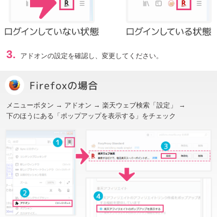
3.
アドオンの設定を確認し、変更してください。
メニューボタン → アドオン → 楽天ウェブ検索「設定」 →
下のほうにある「ポップアップを表示する」をチェック