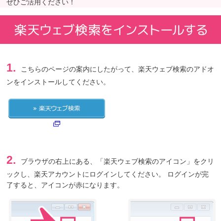
ぜひご活用ください！
1.
こちらのページの案内にしたがって、楽天ウェブ検索のアドオ
ンをインストールしてください。
2.
ブラウザの右上にある、「楽天ウェブ検索のアイコン」をクリ
ックし、楽天アカウントにログインしてください。 ログインが完
了すると、アイコンが赤になります。