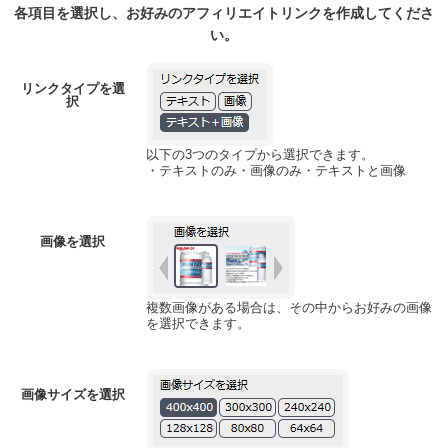
各項目を選択し、お好みのアフィリエイトリンクを作成してくださ
い。
リンクタイプを選
択
以下の3つのタイプから選択できます。
・テキストのみ・画像のみ・テキストと画像
画像を選択
複数画像がある場合は、その中からお好みの画像
を選択できます。
画像サイズを選択