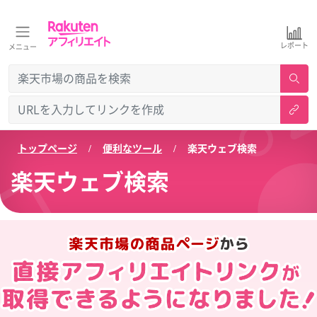
レポート
メニュー
トップページ
便利なツール
楽天ウェブ検索
楽天ウェブ検索