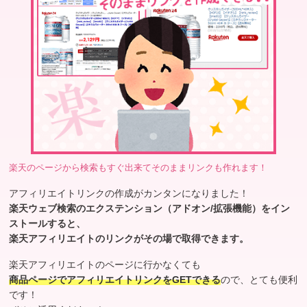
楽天のページから検索もすぐ出来てそのままリンクも作れます！
アフィリエイトリンクの作成がカンタンになりました！
楽天ウェブ検索のエクステンション（アドオン/拡張機能）をイン
ストールすると、
楽天アフィリエイトのリンクがその場で取得できます。
楽天アフィリエイトのページに行かなくても
商品ページでアフィリエイトリンクをGETできる
ので、とても便利
です！