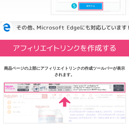
商品ページの上部にアフィリエイトリンクの作成ツールバーが表示
されます。