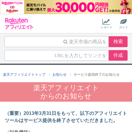
レポート
ガイド
楽天アフィリエイトトップ
お知らせ
サービス提供終了のお知らせ
楽天アフィリエイト
からのお知らせ
（重要）2013年3月31日をもって、以下のアフィリエイト
ツールはサービス提供を終了させていただきました。