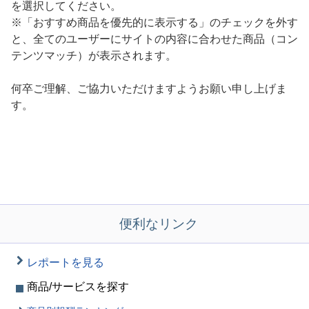
を選択してください。
※「おすすめ商品を優先的に表示する」のチェックを外す
と、全てのユーザーにサイトの内容に合わせた商品（コン
テンツマッチ）が表示されます。
何卒ご理解、ご協力いただけますようお願い申し上げま
す。
便利なリンク
レポートを見る
商品/サービスを探す