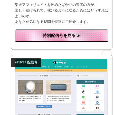
楽天アフィリエイトを始めたばかりの読者の方が、
楽しく続けられて、稼げるようになるためにはどうすれば
よいのか。
あなたが気になる疑問を特別にご紹介します。
特別配信号を見る ≫
2019/04 配信号