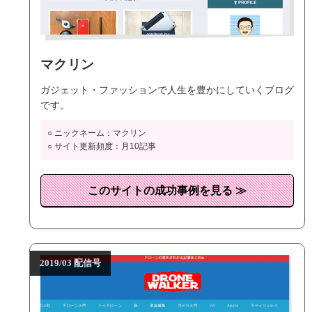
マクリン
ガジェット・ファッションで人生を豊かにしていくブログ
です。
○ ニックネーム：マクリン
○ サイト更新頻度：月10記事
このサイトの成功事例を見る ≫
2019/03 配信号