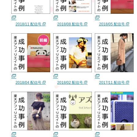
2018/11 配信号
2018/08 配信号
2018/05 配信号
2018/04 配信号
2018/02 配信号
2017/11 配信号