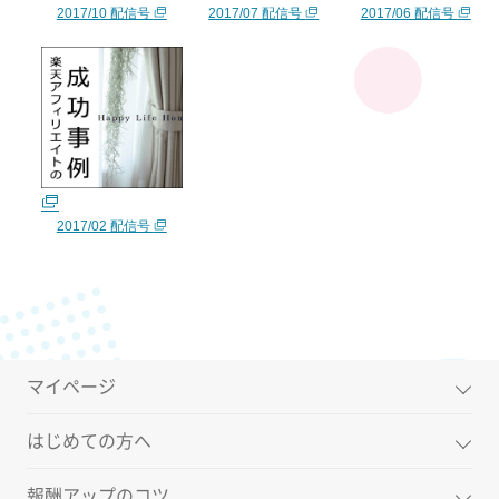
2017/10 配信号
2017/07 配信号
2017/06 配信号
2017/02 配信号
マイページ
はじめての方へ
報酬アップのコツ