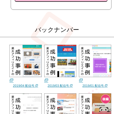
バックナンバー
2019/04 配信号
2019/03 配信号
2019/01 配信号