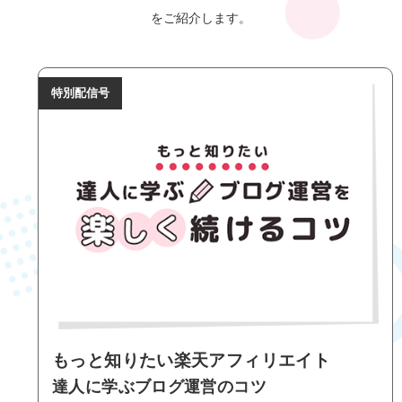
をご紹介します。
特別配信号
もっと知りたい楽天アフィリエイト
達人に学ぶブログ運営のコツ