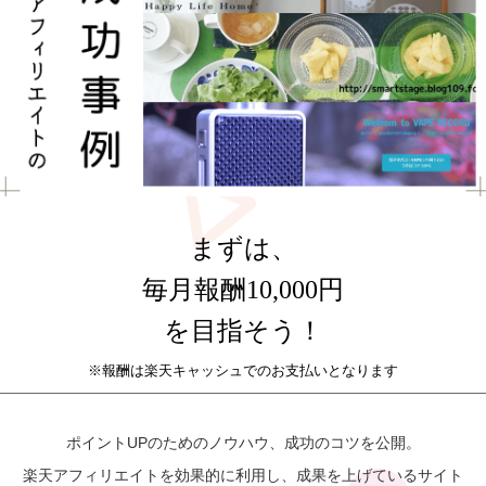
まずは、
毎月報酬10,000円
を目指そう！
※報酬は楽天キャッシュでのお支払いとなります
ポイントUPのためのノウハウ、成功のコツを公開。
楽天アフィリエイトを効果的に利用し、成果を上げているサイト