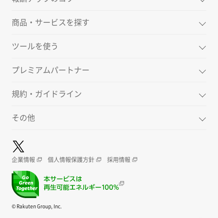
商品・サービスを探す
ツールを使う
プレミアムパートナー
規約・ガイドライン
その他
企業情報
個人情報保護方針
採用情報
© Rakuten Group, Inc.