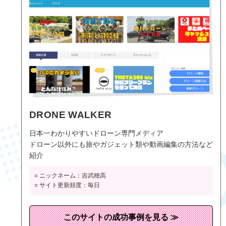
DRONE WALKER
日本一わかりやすいドローン専門メディア
ドローン以外にも旅やガジェット類や動画編集の方法など
紹介
○ ニックネーム：吉武穂高
○ サイト更新頻度：毎日
このサイトの成功事例を見る ≫